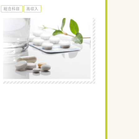
総合科目
高収入