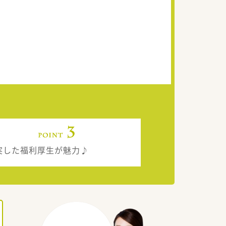
実した福利厚生が魅力♪