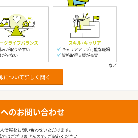
ークライフバランス
スキル・キャリア
休みが取りやすい
キャリアアップ可能な職場
業が少ない
資格取得支援が充実
報について詳しく聞く
人へのお問い合わせ
人情報をお問い合わせいただけます。
募ではございませんので、ご安心ください。