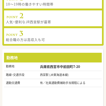
10～19時の働きやすい時間帯
人気・便利なJR西宮駅が最寄
総合職の方は高収入も可
勤務地
勤務地
兵庫県西宮市中前田町7-20
路線・交通手段
西宮駅 (JR東海道本線)
通勤交通費
有／社員通勤費補助手当規程による