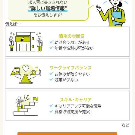
求人票に書ききれない
“詳しい職場情報”
をお伝えします！
職場の雰囲気
助け合う風土がある
年齢や性別の壁がない
ワークライフバランス
お休みが取りやすい
残業が少ない
スキル・キャリア
キャリアアップ可能な職場
資格取得支援が充実