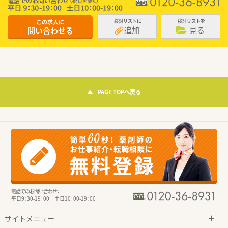
この求人に
検討リストに
検討リストを
追加
見る
問い合わせる
PAGE TOPへ戻る
電話でのお問い合わせ：
平日9：30-19：00 土日10：00-19：00
サイトメニュー