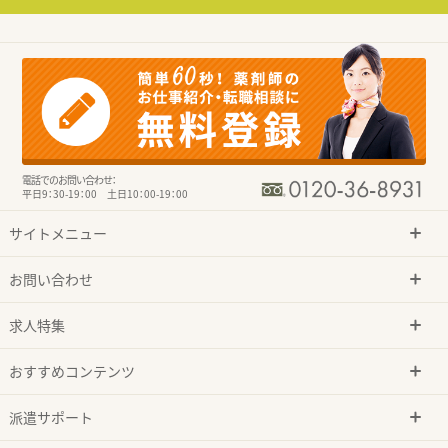
電話でのお問い合わせ：
平日9：30-19：00 土日10：00-19：00
サイトメニュー
お問い合わせ
求人特集
おすすめコンテンツ
派遣サポート