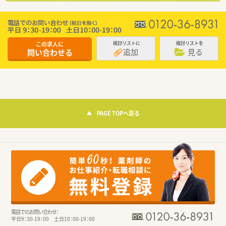
この求人に
検討リストに
検討リストを
追加
見る
問い合わせる
PAGE TOPへ戻る
電話でのお問い合わせ：
平日9：30-19：00 土日10：00-19：00