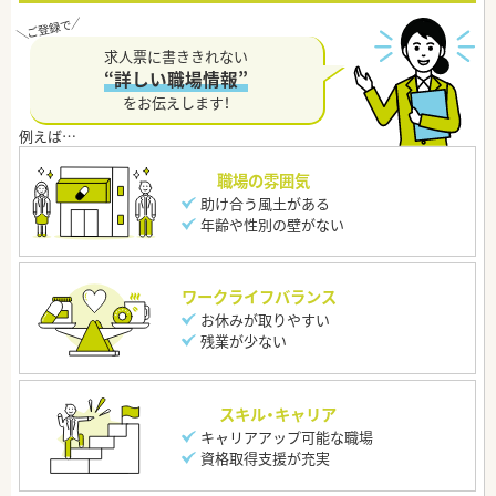
求人票に書ききれない
“詳しい職場情報”
をお伝えします！
職場の雰囲気
助け合う風土がある
年齢や性別の壁がない
ワークライフバランス
お休みが取りやすい
残業が少ない
スキル・キャリア
キャリアアップ可能な職場
資格取得支援が充実