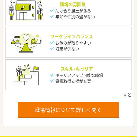
職場の雰囲気
助け合う風土がある
年齢や性別の壁がない
ワークライフバランス
お休みが取りやすい
残業が少ない
スキル・キャリア
キャリアアップ可能な職場
資格取得支援が充実
職場情報について詳しく聞く