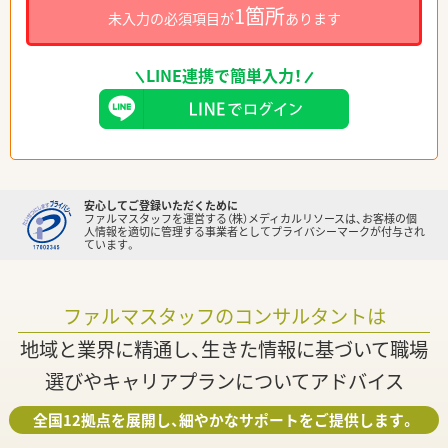
1箇所
未入力の必須項目が
あります
LINE連携で簡単入力！
安心してご登録いただくために
ファルマスタッフを運営する（株）メディカルリソースは、お客様の個
人情報を適切に管理する事業者としてプライバシーマークが付与され
ています。
ファルマスタッフのコンサルタントは
地域と業界に精通し、生きた情報に基づいて職場
選びやキャリアプランについてアドバイス
全国12拠点を展開し、細やかなサポートをご提供します。