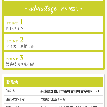
advantage
求人の魅力
内科メイン
マイカー通勤可能
勤務時間は応相談
勤務地
勤務地
兵庫県加古川市東神吉町神吉字柳755-1
路線・交通手段
宝殿駅 (JR山陽本線)