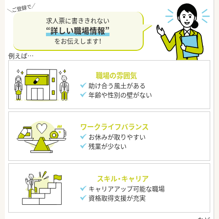
求人票に書ききれない
“詳しい職場情報”
をお伝えします！
職場の雰囲気
助け合う風土がある
年齢や性別の壁がない
ワークライフバランス
お休みが取りやすい
残業が少ない
スキル・キャリア
キャリアアップ可能な職場
資格取得支援が充実