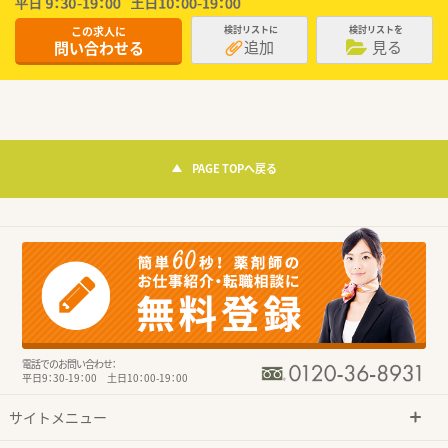
この求人に
検討リストに
検討リストを
追加
見る
問い合わせる
PAGE TOPへ戻る
電話でのお問い合わせ：
平日9：30-19：00 土日10：00-19：00
サイトメニュー