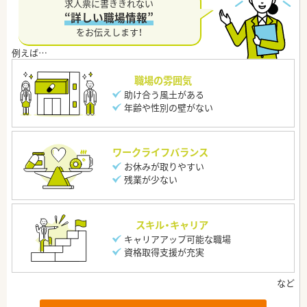
求人票に書ききれない
“詳しい職場情報”
をお伝えします！
職場の雰囲気
助け合う風土がある
年齢や性別の壁がない
ワークライフバランス
お休みが取りやすい
残業が少ない
スキル・キャリア
キャリアアップ可能な職場
資格取得支援が充実