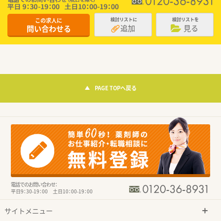
この求人に
検討リストに
検討リストを
追加
見る
問い合わせる
PAGE TOPへ戻る
電話でのお問い合わせ：
平日9：30-19：00 土日10：00-19：00
サイトメニュー