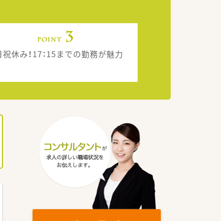
日祝休み！17：15までの勤務が魅力