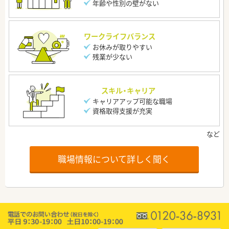
年齢や性別の壁がない
ワークライフバランス
お休みが取りやすい
残業が少ない
スキル・キャリア
キャリアアップ可能な職場
資格取得支援が充実
職場情報について詳しく聞く