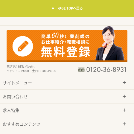
PAGE TOPへ戻る
電話でのお問い合わせ：
平日9：30-19：00 土日10：00-19：00
サイトメニュー
お問い合わせ
求人特集
おすすめコンテンツ