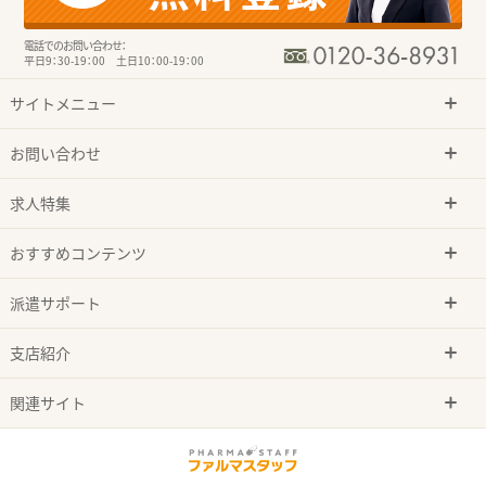
電話でのお問い合わせ：
平日9：30-19：00 土日10：00-19：00
サイトメニュー
お問い合わせ
求人特集
おすすめコンテンツ
派遣サポート
支店紹介
関連サイト