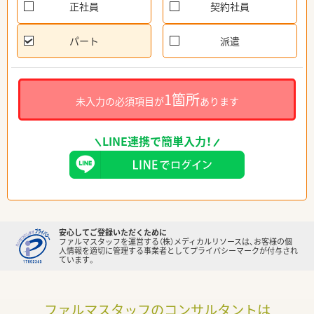
正社員
契約社員
パート
派遣
1箇所
未入力の必須項目が
あります
LINE連携で簡単入力！
安心してご登録いただくために
ファルマスタッフを運営する（株）メディカルリソースは、お客様の個
人情報を適切に管理する事業者としてプライバシーマークが付与され
ています。
ファルマスタッフのコンサルタントは