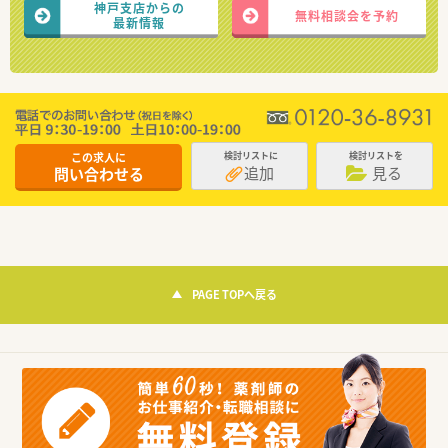
神戸支店からの
無料相談会を予約
最新情報
この求人に
検討リストに
検討リストを
追加
見る
問い合わせる
PAGE TOPへ戻る