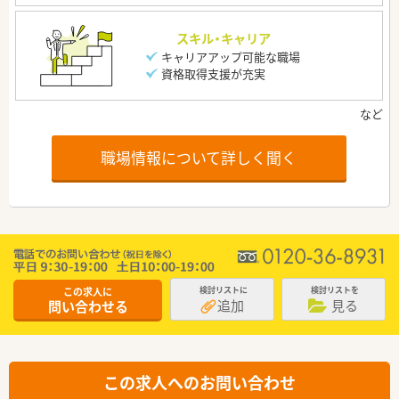
スキル・キャリア
キャリアアップ可能な職場
資格取得支援が充実
職場情報について詳しく聞く
この求人に
検討リストに
検討リストを
追加
見る
問い合わせる
この求人へのお問い合わせ