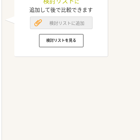
検討リスト
に
追加して後で比較できます
検討リストに追加
検討リストを見る