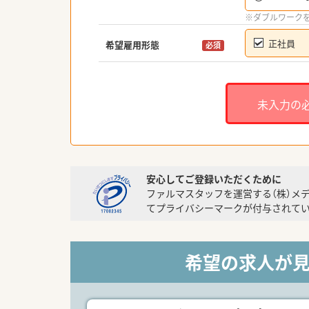
※ダブルワーク
正社員
希望雇用形態
必須
未入力の
安心してご登録いただくために
ファルマスタッフを運営する（株）メ
てプライバシーマークが付与されてい
希望の求人が