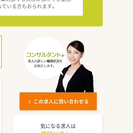
れている方もおられます。
この求人に問い合わせる
気になる求人は