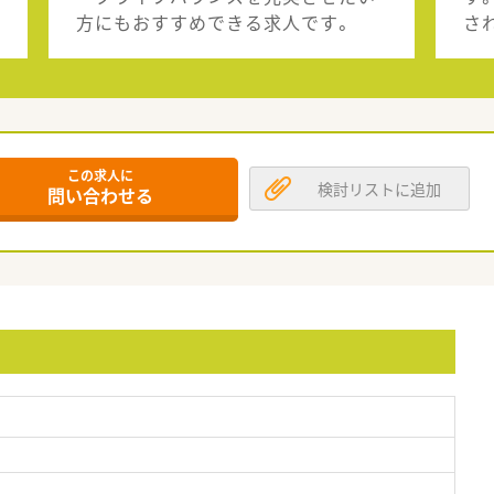
方にもおすすめできる求人です。
さ
この求人に
検討リストに追加
問い合わせる