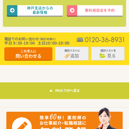
神戸支店からの
無料相談会を予約
最新情報
この求人に
検討リストに
検討リストを
追加
見る
問い合わせる
PAGE TOPへ戻る