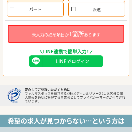
パート
派遣
1箇所
未入力の必須項目が
あります
LINE連携で簡単入力！
安心してご登録いただくために
ファルマスタッフを運営する（株）メディカルリソースは、お客様の個
人情報を適切に管理する事業者としてプライバシーマークが付与され
ています。
希望の求人が見つからない…という方は