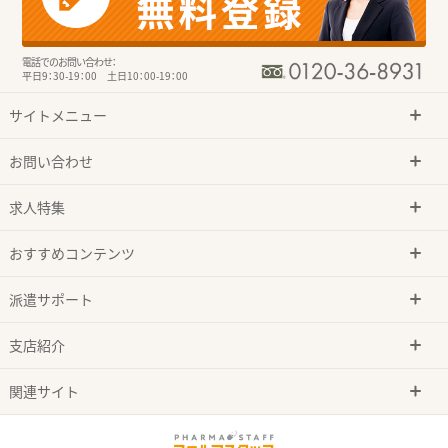
電話でのお問い合わせ：
平日9：30-19：00 土日10：00-19：00
サイトメニュー
お問い合わせ
求人特集
おすすめコンテンツ
派遣サポート
支店紹介
関連サイト