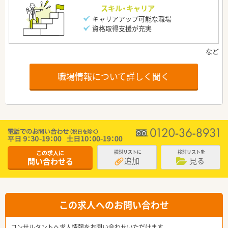
スキル・キャリア
キャリアアップ可能な職場
資格取得支援が充実
職場情報について詳しく聞く
この求人に
検討リストに
検討リストを
追加
見る
問い合わせる
この求人へのお問い合わせ
コンサルタントへ求人情報をお問い合わせいただけます。