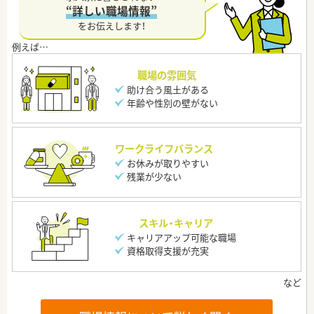
“詳しい職場情報”
をお伝えします！
職場の雰囲気
助け合う風土がある
年齢や性別の壁がない
ワークライフバランス
お休みが取りやすい
残業が少ない
スキル・キャリア
キャリアアップ可能な職場
資格取得支援が充実