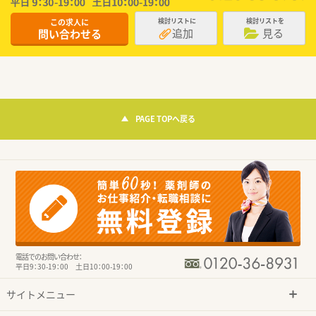
この求人に
検討リストに
検討リストを
追加
見る
問い合わせる
PAGE TOPへ戻る
電話でのお問い合わせ：
平日9：30-19：00 土日10：00-19：00
サイトメニュー