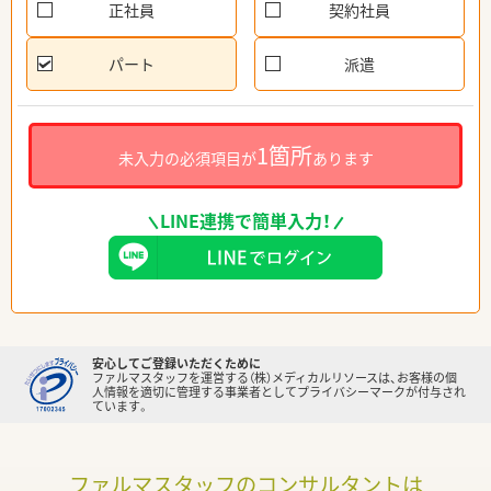
正社員
契約社員
パート
派遣
1箇所
未入力の必須項目が
あります
LINE連携で簡単入力！
安心してご登録いただくために
ファルマスタッフを運営する（株）メディカルリソースは、お客様の個
人情報を適切に管理する事業者としてプライバシーマークが付与され
ています。
ファルマスタッフのコンサルタントは