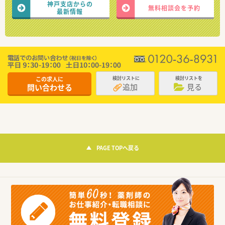
神戸支店からの
無料相談会を予約
最新情報
この求人に
検討リストに
検討リストを
追加
見る
問い合わせる
PAGE TOPへ戻る