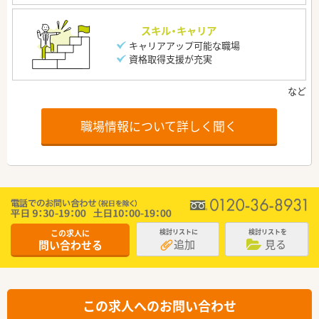
スキル・キャリア
キャリアアップ可能な職場
資格取得支援が充実
職場情報について詳しく聞く
この求人に
検討リストに
検討リストを
追加
見る
問い合わせる
この求人へのお問い合わせ