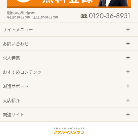
電話でのお問い合わせ：
平日9：30-19：00 土日10：00-19：00
サイトメニュー
お問い合わせ
求人特集
おすすめコンテンツ
派遣サポート
支店紹介
関連サイト