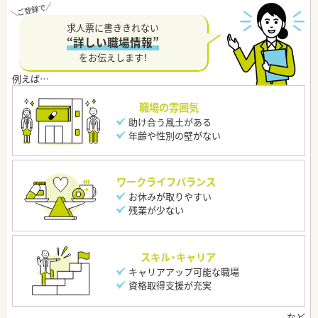
求人票に書ききれない
“詳しい職場情報”
をお伝えします！
職場の雰囲気
助け合う風土がある
年齢や性別の壁がない
ワークライフバランス
お休みが取りやすい
残業が少ない
スキル・キャリア
キャリアアップ可能な職場
資格取得支援が充実