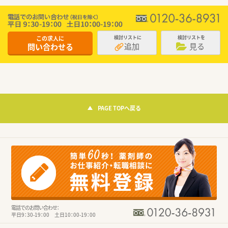
この求人に
検討リストに
検討リストを
追加
見る
問い合わせる
PAGE TOPへ戻る
電話でのお問い合わせ：
平日9：30-19：00 土日10：00-19：00