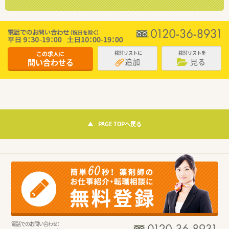
この求人に
検討リストに
検討リストを
追加
見る
問い合わせる
PAGE TOPへ戻る
電話でのお問い合わせ：