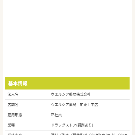
基本情報
法人名
ウエルシア薬局株式会社
店舗名
ウエルシア薬局 加東上中店
雇用形態
正社員
業種
ドラッグストア(調剤あり)