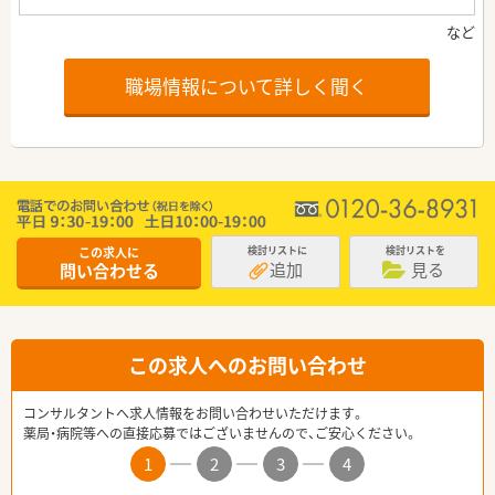
職場情報について詳しく聞く
この求人に
検討リストに
検討リストを
追加
見る
問い合わせる
この求人へのお問い合わせ
コンサルタントへ求人情報をお問い合わせいただけます。
薬局・病院等への直接応募ではございませんので、ご安心ください。
1
2
3
4