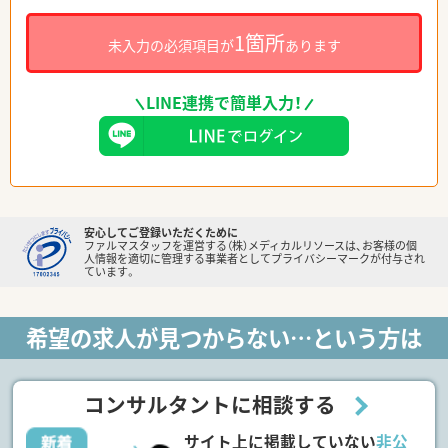
1箇所
未入力の必須項目が
あります
LINE連携で簡単入力！
安心してご登録いただくために
ファルマスタッフを運営する（株）メディカルリソースは、お客様の個
人情報を適切に管理する事業者としてプライバシーマークが付与され
ています。
希望の求人が見つからない…という方は
コンサルタントに相談する
サイト上に掲載していない
非公