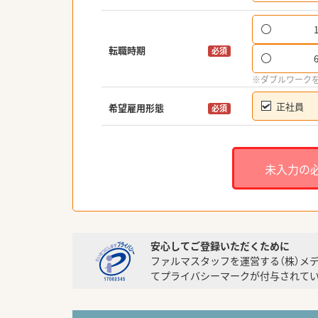
転職時期
必須
※ダブルワーク
正社員
希望雇用形態
必須
未入力の
安心してご登録いただくために
ファルマスタッフを運営する（株）メ
てプライバシーマークが付与されてい