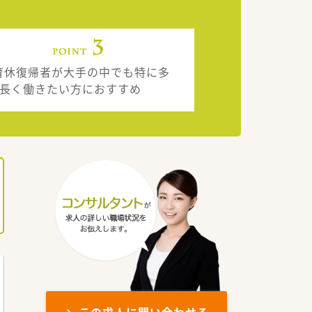
育休復帰者が大手の中でも特に多
、長く働きたい方におすすめ