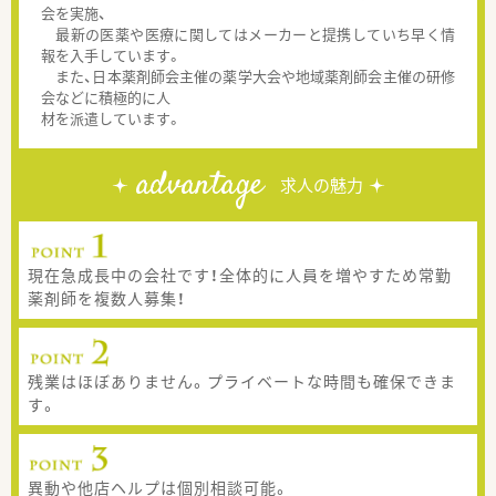
会を実施、
最新の医薬や医療に関してはメーカーと提携していち早く情
報を入手しています。
また、日本薬剤師会主催の薬学大会や地域薬剤師会主催の研修
会などに積極的に人
材を派遣しています。
advantage
求人の魅力
現在急成長中の会社です！全体的に人員を増やすため常勤
薬剤師を複数人募集！
残業はほぼありません。プライベートな時間も確保できま
す。
異動や他店ヘルプは個別相談可能。