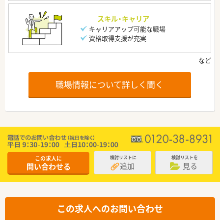
スキル・キャリア
キャリアアップ可能な職場
資格取得支援が充実
職場情報について詳しく聞く
この求人に
検討リストに
検討リストを
追加
見る
問い合わせる
この求人へのお問い合わせ