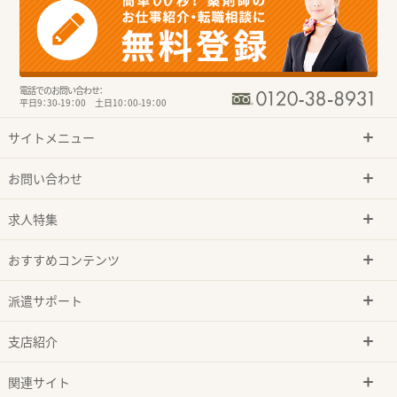
電話でのお問い合わせ：
平日9：30-19：00 土日10：00-19：00
サイトメニュー
お問い合わせ
求人特集
おすすめコンテンツ
派遣サポート
支店紹介
関連サイト