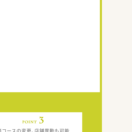
務コースの変更、店舗異動も可能