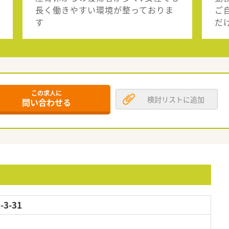
長く働きやすい環境が整っておりま
ご
す
だ
この求人に
検討リストに追加
問い合わせる
3-31