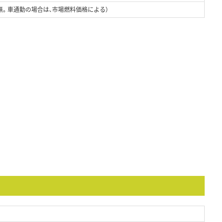
無。車通勤の場合は、市場燃料価格による）