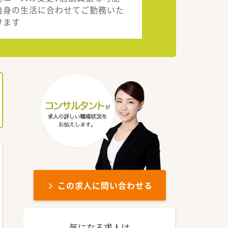
自身の生活に合わせてご勤務いた
けます
この求人に問い合わせる
気になる求人は