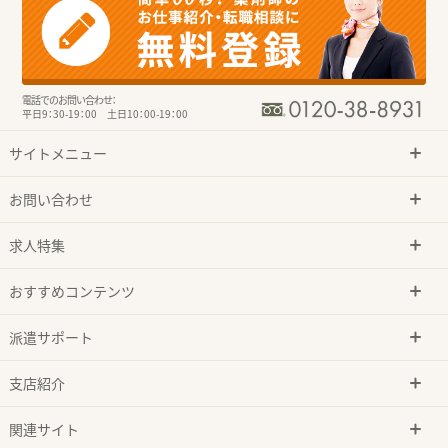
電話でのお問い合わせ：
平日9：30-19：00 土日10：00-19：00
サイトメニュー
お問い合わせ
求人特集
おすすめコンテンツ
派遣サポート
支店紹介
関連サイト