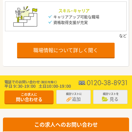
スキル・キャリア
キャリアアップ可能な職場
資格取得支援が充実
職場情報について詳しく聞く
この求人に
検討リストに
検討リストを
追加
見る
問い合わせる
この求人へのお問い合わせ