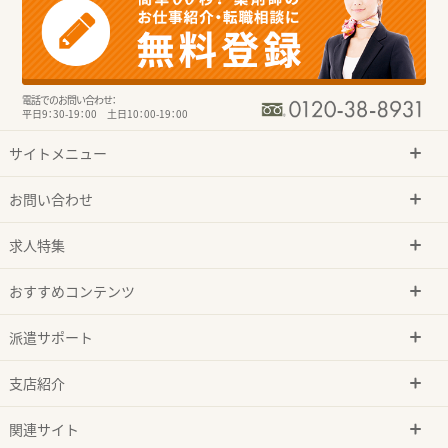
電話でのお問い合わせ：
平日9：30-19：00 土日10：00-19：00
サイトメニュー
お問い合わせ
求人特集
おすすめコンテンツ
派遣サポート
支店紹介
関連サイト