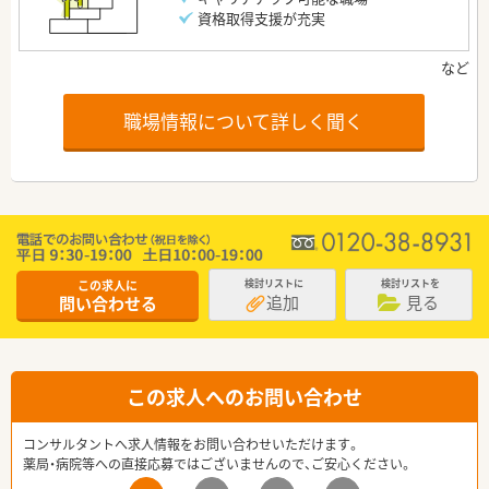
資格取得支援が充実
職場情報について詳しく聞く
この求人に
検討リストに
検討リストを
追加
見る
問い合わせる
この求人へのお問い合わせ
コンサルタントへ求人情報をお問い合わせいただけます。
薬局・病院等への直接応募ではございませんので、ご安心ください。