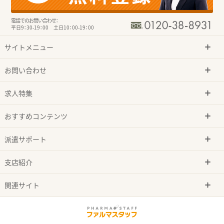
電話でのお問い合わせ：
平日9：30-19：00 土日10：00-19：00
サイトメニュー
お問い合わせ
求人特集
おすすめコンテンツ
派遣サポート
支店紹介
関連サイト