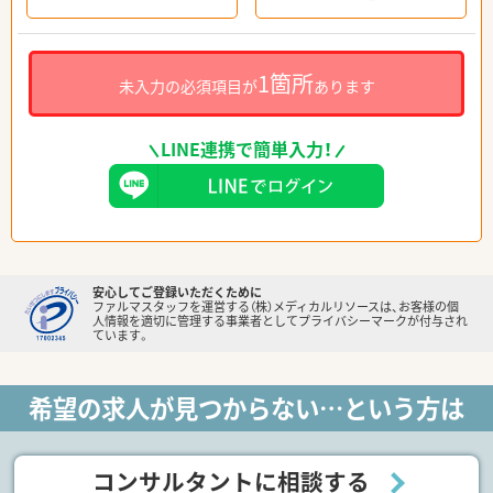
1箇所
未入力の必須項目が
あります
LINE連携で簡単入力！
安心してご登録いただくために
ファルマスタッフを運営する（株）メディカルリソースは、お客様の個
人情報を適切に管理する事業者としてプライバシーマークが付与され
ています。
希望の求人が見つからない…という方は
コンサルタントに相談する