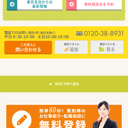
東京支店からの
無料相談会を予約
最新情報
この求人に
検討リストに
検討リストを
追加
見る
問い合わせる
PAGE TOPへ戻る