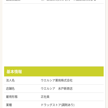
基本情報
法人名
ウエルシア薬局株式会社
店舗名
ウエルシア 水戸新原店
雇用形態
正社員
業種
ドラッグストア(調剤あり)