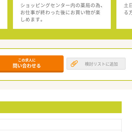
ショッピングセンター内の薬局の為、
土
お仕事が終わった後にお買い物が楽
る
しめます。
この求人に
検討リストに追加
問い合わせる