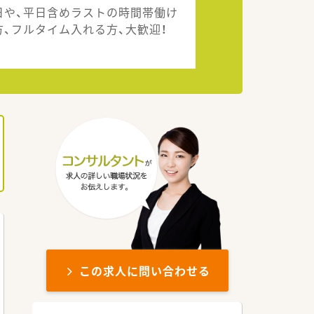
日や、平日含めラストの時間帯働け
方、フルタイム入れる方、大歓迎！
この求人に問い合わせる