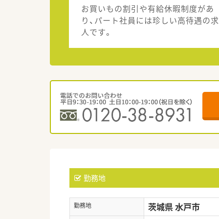
お買いもの割引や有給休暇制度があ
り、パート社員には珍しい高待遇の求
人です。
勤務地
茨城県 水戸市
勤務地