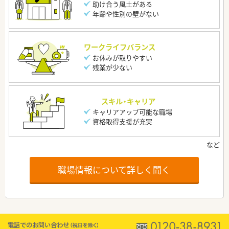
助け合う風土がある
年齢や性別の壁がない
ワークライフバランス
お休みが取りやすい
残業が少ない
スキル・キャリア
キャリアアップ可能な職場
資格取得支援が充実
職場情報について詳しく聞く