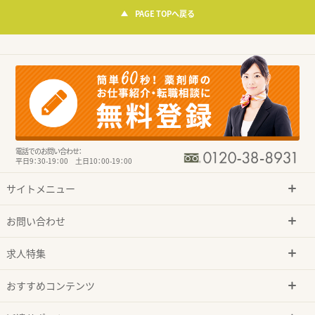
PAGE TOPへ戻る
電話でのお問い合わせ：
平日9：30-19：00 土日10：00-19：00
サイトメニュー
お問い合わせ
求人特集
おすすめコンテンツ