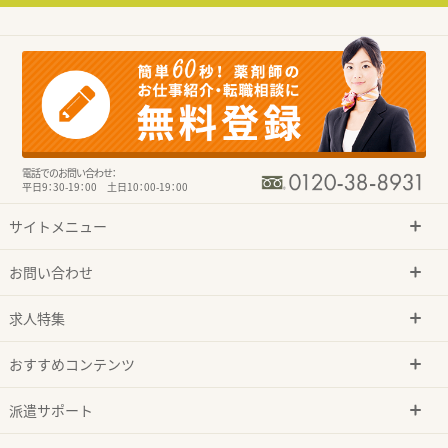
電話でのお問い合わせ：
平日9：30-19：00 土日10：00-19：00
サイトメニュー
お問い合わせ
求人特集
おすすめコンテンツ
派遣サポート