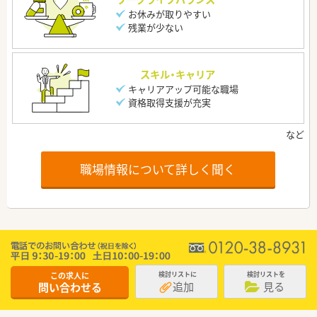
お休みが取りやすい
残業が少ない
スキル・キャリア
キャリアアップ可能な職場
資格取得支援が充実
職場情報について詳しく聞く
この求人に
検討リストに
検討リストを
追加
見る
問い合わせる