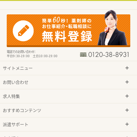
電話でのお問い合わせ：
平日9：30-19：00 土日10：00-19：00
サイトメニュー
お問い合わせ
求人特集
おすすめコンテンツ
派遣サポート