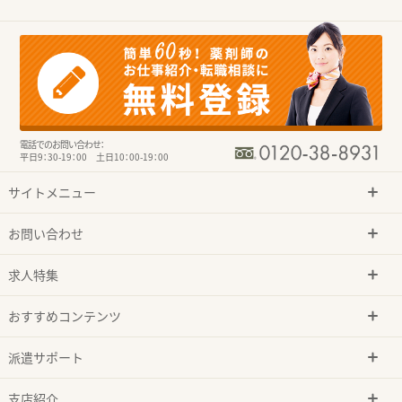
電話でのお問い合わせ：
平日9：30-19：00 土日10：00-19：00
サイトメニュー
お問い合わせ
求人特集
おすすめコンテンツ
派遣サポート
支店紹介