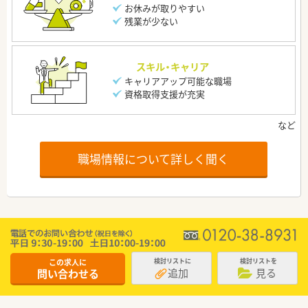
お休みが取りやすい
残業が少ない
スキル・キャリア
キャリアアップ可能な職場
資格取得支援が充実
職場情報について詳しく聞く
この求人に
検討リストに
検討リストを
追加
見る
問い合わせる