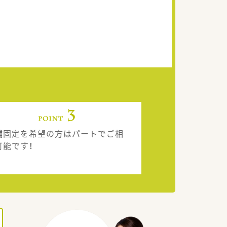
舗固定を希望の方はパートでご相
可能です！