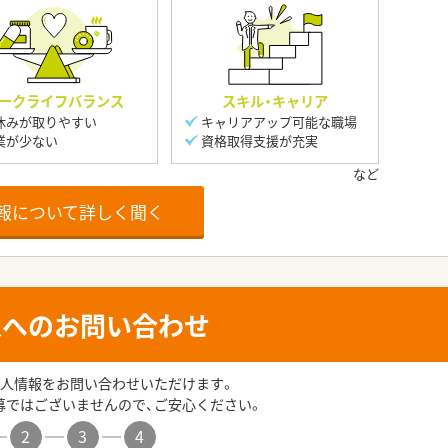
ークライフバランス
スキル・キャリア
休みが取りやすい
キャリアアップ可能な職場
業が少ない
資格取得支援が充実
報について詳しく聞く
人へのお問い合わせ
人情報をお問い合わせいただけます。
募ではございませんので、ご安心ください。
2
3
4