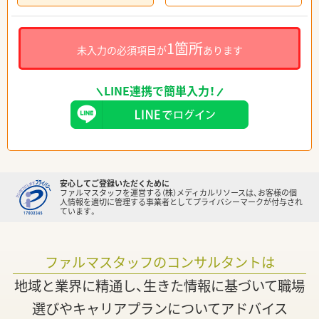
1箇所
未入力の必須項目が
あります
LINE連携で簡単入力！
安心してご登録いただくために
ファルマスタッフを運営する（株）メディカルリソースは、お客様の個
人情報を適切に管理する事業者としてプライバシーマークが付与され
ています。
ファルマスタッフのコンサルタントは
地域と業界に精通し、生きた情報に基づいて職場
選びやキャリアプランについてアドバイス