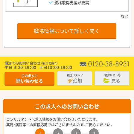
資格取得支援が充実
職場情報について詳しく聞く
この求人に
検討リストに
検討リストを
追加
見る
問い合わせる
この求人へのお問い合わせ
コンサルタントへ求人情報をお問い合わせいただけます。
薬局・病院等への直接応募ではございませんので、ご安心ください。
1
2
3
4