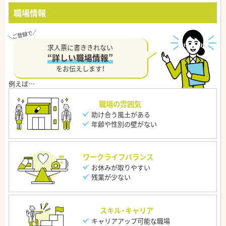
職場情報
求人票に書ききれない
“詳しい職場情報”
をお伝えします！
職場の雰囲気
助け合う風土がある
年齢や性別の壁がない
ワークライフバランス
お休みが取りやすい
残業が少ない
スキル・キャリア
キャリアアップ可能な職場