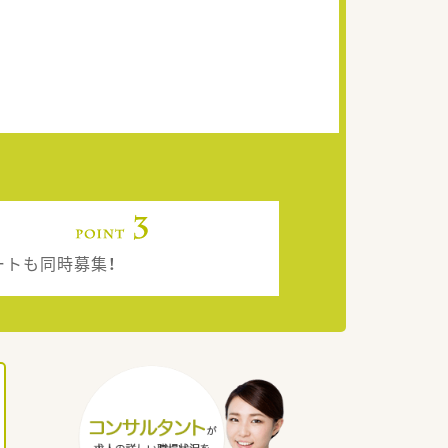
ートも同時募集！