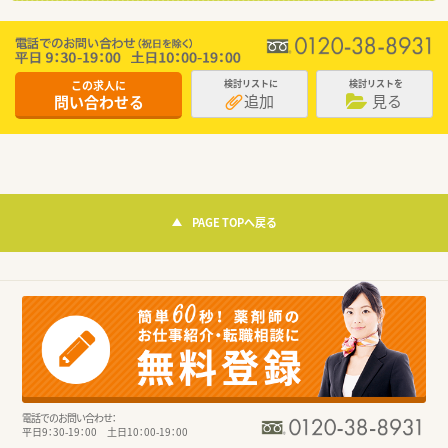
この求人に
検討リストに
検討リストを
追加
見る
問い合わせる
PAGE TOPへ戻る
電話でのお問い合わせ：
平日9：30-19：00 土日10：00-19：00