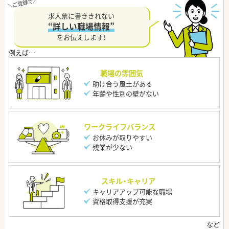
求人票に書ききれない
“詳しい職場情報”
をお伝えします！
職場の雰囲気
助け合う風土がある
年齢や性別の壁がない
ワークライフバランス
お休みが取りやすい
残業が少ない
スキル・キャリア
キャリアアップ可能な職場
資格取得支援が充実