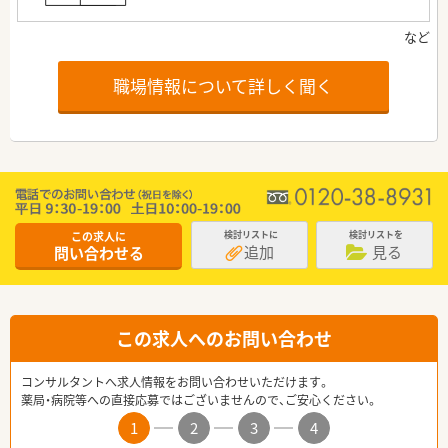
職場情報について詳しく聞く
この求人に
検討リストに
検討リストを
追加
見る
問い合わせる
この求人へのお問い合わせ
コンサルタントへ求人情報をお問い合わせいただけます。
薬局・病院等への直接応募ではございませんので、ご安心ください。
1
2
3
4