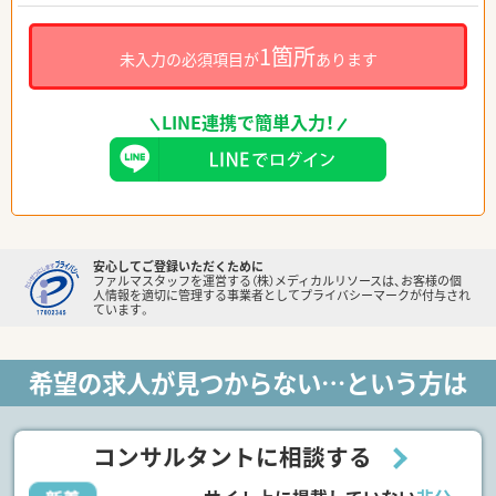
1箇所
未入力の必須項目が
あります
LINE連携で簡単入力！
安心してご登録いただくために
ファルマスタッフを運営する（株）メディカルリソースは、お客様の個
人情報を適切に管理する事業者としてプライバシーマークが付与され
ています。
希望の求人が見つからない…という方は
コンサルタントに相談する