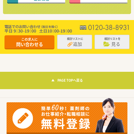
この求人に
検討リストに
検討リストを
追加
見る
問い合わせる
PAGE TOPへ戻る