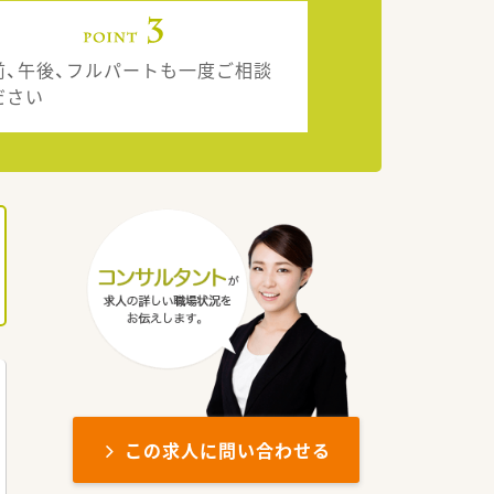
前、午後、フルパートも一度ご相談
ださい
この求人に問い合わせる