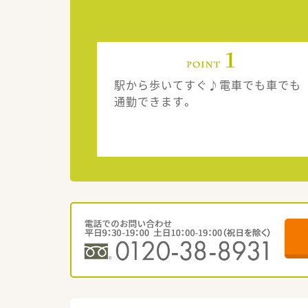
駅から歩いてすぐ♪電車でも車でも
通勤できます。