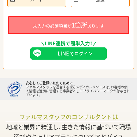
1箇所
未入力の必須項目が
あります
LINE連携で簡単入力！
安心してご登録いただくために
ファルマスタッフを運営する（株）メディカルリソースは、お客様の個
人情報を適切に管理する事業者としてプライバシーマークが付与され
ています。
ファルマスタッフのコンサルタントは
地域と業界に精通し、生きた情報に基づいて職場
選びやキャリアプランについてアドバイス