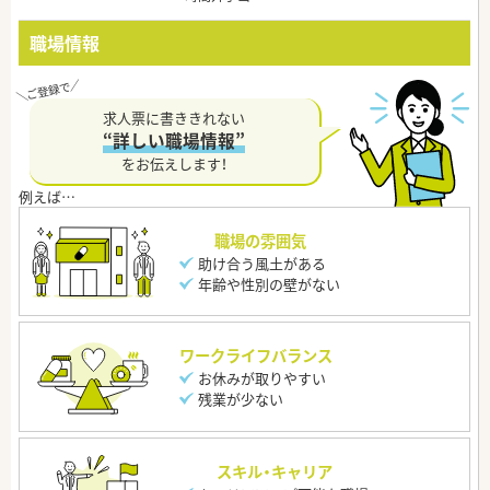
職場情報
求人票に書ききれない
“詳しい職場情報”
をお伝えします！
職場の雰囲気
助け合う風土がある
年齢や性別の壁がない
ワークライフバランス
お休みが取りやすい
残業が少ない
スキル・キャリア