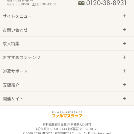
平日9：30-19：00 土日10：00-19：00
サイトメニュー
お問い合わせ
求人特集
おすすめコンテンツ
派遣サポート
支店紹介
関連サイト
有料職業紹介事業 厚生労働大臣許可
【紹介業】13-ユ-010743 【派遣業】派 13-010770
© 2000-2026 MEDICAL RESOURCES Co., Ltd. All Rights Reserved.