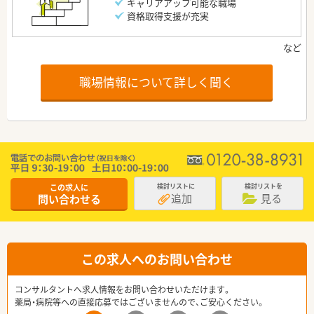
キャリアアップ可能な職場
資格取得支援が充実
職場情報について詳しく聞く
この求人に
検討リストに
検討リストを
追加
見る
問い合わせる
この求人へのお問い合わせ
コンサルタントへ求人情報をお問い合わせいただけます。
薬局・病院等への直接応募ではございませんので、ご安心ください。