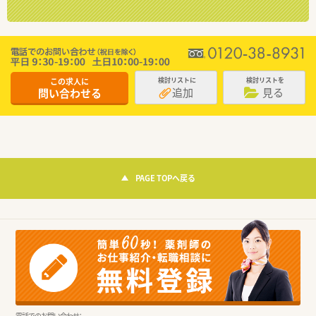
この求人に
検討リストに
検討リストを
追加
見る
問い合わせる
PAGE TOPへ戻る
電話でのお問い合わせ：