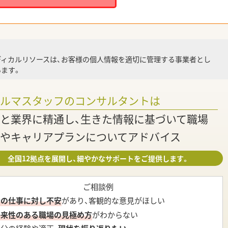
就業
ディカルリソースは、お客様の個人情報を適切に管理する事業者とし
ます。
調
ァルマスタッフのコンサルタントは
と業界に精通し、生きた情報に基づいて職場
やキャリアプランについてアドバイス
全国12拠点を展開し、細やかなサポートをご提供します。
ご相談例
今の仕事に対し不安
があり、客観的な意見がほしい
将来性のある職場の見極め方
がわからない