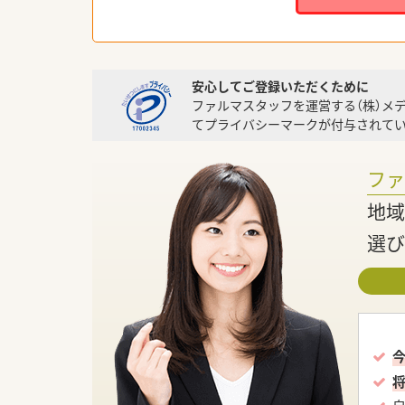
安心してご登録いただくために
ファルマスタッフを運営する（株）メ
てプライバシーマークが付与されてい
フ
地域
選び