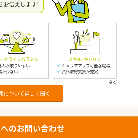
をお伝えします！
ークライフバランス
スキル・キャリア
休みが取りやすい
キャリアアップ可能な職場
業が少ない
資格取得支援が充実
報について詳しく聞く
人へのお問い合わせ