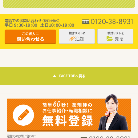
この求人に
検討リストに
検討リストを
追加
見る
問い合わせる
PAGE TOPへ戻る
電話でのお問い合わせ：