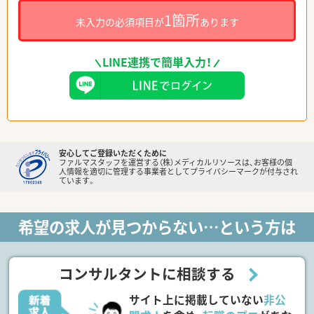
1箇所
未入力の必須項目が
あります
LINE連携で簡単入力！
安心してご登録いただくために
ファルマスタッフを運営する（株）メディカルリソースは、お客様の個
人情報を適切に管理する事業者としてプライバシーマークが付与され
ています。
希望の求人が見つからない…という方は
コンサルタントに相談する
サイト上に掲載していない
非公