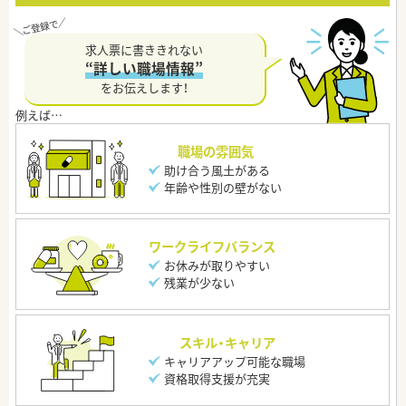
求人票に書ききれない
“詳しい職場情報”
をお伝えします！
職場の雰囲気
助け合う風土がある
年齢や性別の壁がない
ワークライフバランス
お休みが取りやすい
残業が少ない
スキル・キャリア
キャリアアップ可能な職場
資格取得支援が充実