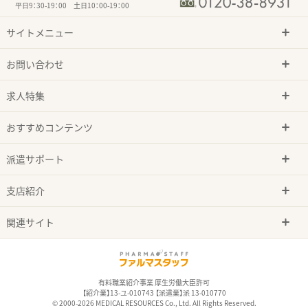
平日9：30-19：00 土日10：00-19：00
サイトメニュー
お問い合わせ
求人特集
おすすめコンテンツ
派遣サポート
支店紹介
関連サイト
有料職業紹介事業 厚生労働大臣許可
【紹介業】13-ユ-010743 【派遣業】派 13-010770
© 2000-2026 MEDICAL RESOURCES Co., Ltd. All Rights Reserved.