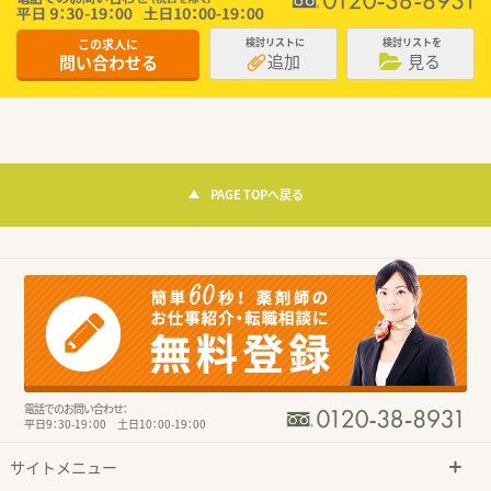
この求人に
検討リストに
検討リストを
追加
見る
問い合わせる
PAGE TOPへ戻る
電話でのお問い合わせ：
平日9：30-19：00 土日10：00-19：00
サイトメニュー