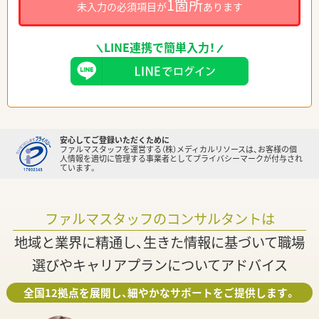
1箇所
未入力の必須項目が
あります
LINE連携で簡単入力！
安心してご登録いただくために
ファルマスタッフを運営する（株）メディカルリソースは、お客様の個
人情報を適切に管理する事業者としてプライバシーマークが付与され
ています。
ファルマスタッフのコンサルタントは
地域と業界に精通し、生きた情報に基づいて職場
選びやキャリアプランについてアドバイス
全国12拠点を展開し、細やかなサポートをご提供します。