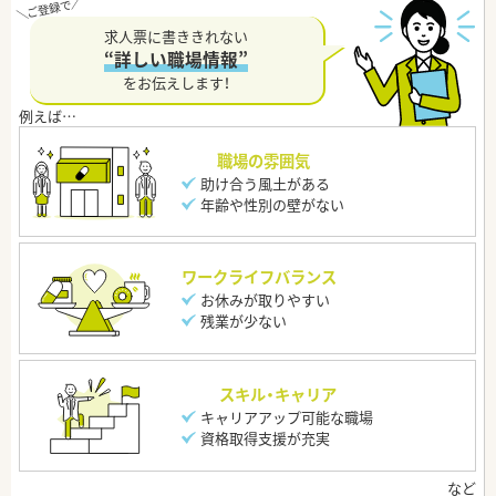
求人票に書ききれない
“詳しい職場情報”
をお伝えします！
職場の雰囲気
助け合う風土がある
年齢や性別の壁がない
ワークライフバランス
お休みが取りやすい
残業が少ない
スキル・キャリア
キャリアアップ可能な職場
資格取得支援が充実