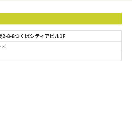
2-8-8つくばシティアビル1F
レス)