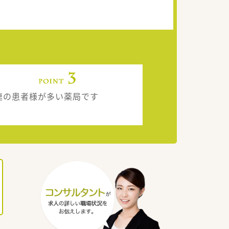
連の患者様が多い薬局です