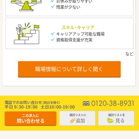
お休みが取りやすい
残業が少ない
スキル・キャリア
キャリアアップ可能な職場
資格取得支援が充実
職場情報について詳しく聞く
この求人に
検討リストに
検討リストを
追加
見る
問い合わせる