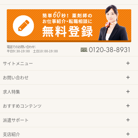
電話でのお問い合わせ：
平日9：30-19：00 土日10：00-19：00
サイトメニュー
お問い合わせ
求人特集
おすすめコンテンツ
派遣サポート
支店紹介