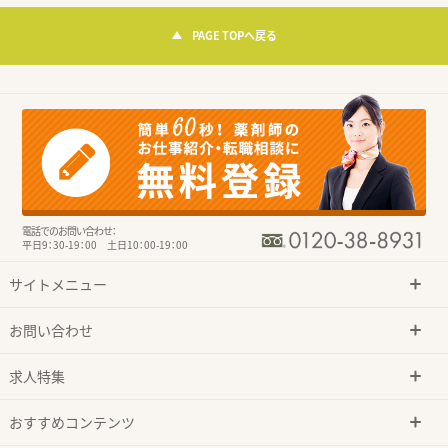
PAGE TOPへ戻る
電話でのお問い合わせ：
平日9：30-19：00 土日10：00-19：00
サイトメニュー
お問い合わせ
求人特集
おすすめコンテンツ