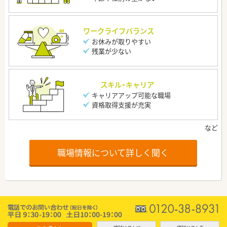
ワークライフバランス
お休みが取りやすい
残業が少ない
スキル・キャリア
キャリアアップ可能な職場
資格取得支援が充実
職場情報について詳しく聞く