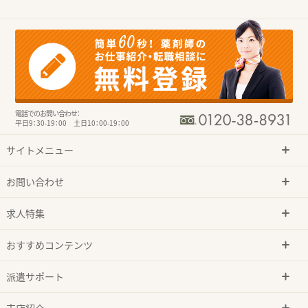
電話でのお問い合わせ：
平日9：30-19：00 土日10：00-19：00
サイトメニュー
お問い合わせ
求人特集
おすすめコンテンツ
派遣サポート
支店紹介