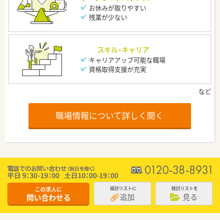
お休みが取りやすい
残業が少ない
スキル・キャリア
キャリアアップ可能な職場
資格取得支援が充実
職場情報について詳しく聞く
この求人に
検討リストに
検討リストを
追加
見る
問い合わせる