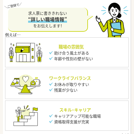
求人票に書ききれない
“詳しい職場情報”
をお伝えします！
職場の雰囲気
助け合う風土がある
年齢や性別の壁がない
ワークライフバランス
お休みが取りやすい
残業が少ない
スキル・キャリア
キャリアアップ可能な職場
資格取得支援が充実