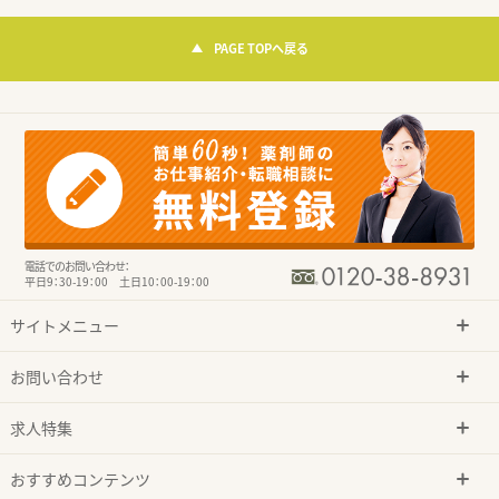
PAGE TOPへ戻る
電話でのお問い合わせ：
平日9：30-19：00 土日10：00-19：00
サイトメニュー
お問い合わせ
求人特集
おすすめコンテンツ