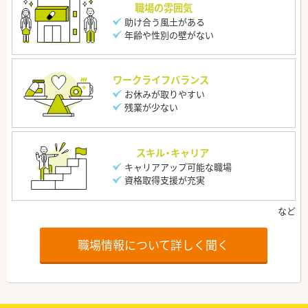
職場の雰囲気
助け合う風土がある
年齢や性別の壁がない
ワークライフバランス
お休みが取りやすい
残業が少ない
スキル・キャリア
キャリアアップ可能な職場
資格取得支援が充実
職場情報について詳しく聞く