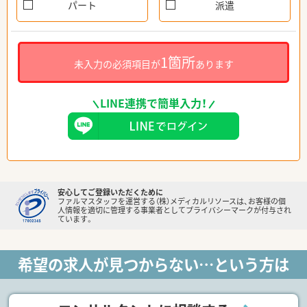
パート
派遣
1箇所
未入力の必須項目が
あります
LINE連携で簡単入力！
安心してご登録いただくために
ファルマスタッフを運営する（株）メディカルリソースは、お客様の個
人情報を適切に管理する事業者としてプライバシーマークが付与され
ています。
希望の求人が見つからない…という方は