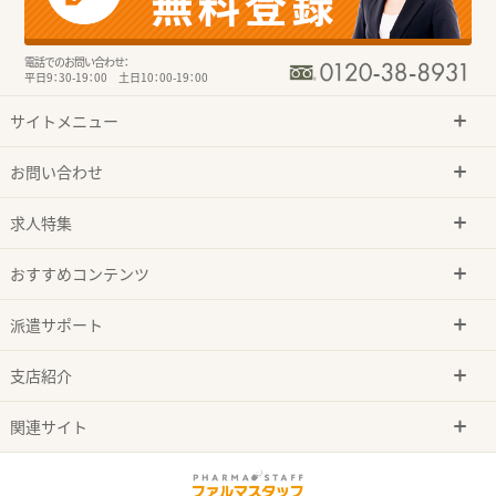
電話でのお問い合わせ：
平日9：30-19：00 土日10：00-19：00
サイトメニュー
お問い合わせ
求人特集
おすすめコンテンツ
派遣サポート
支店紹介
関連サイト