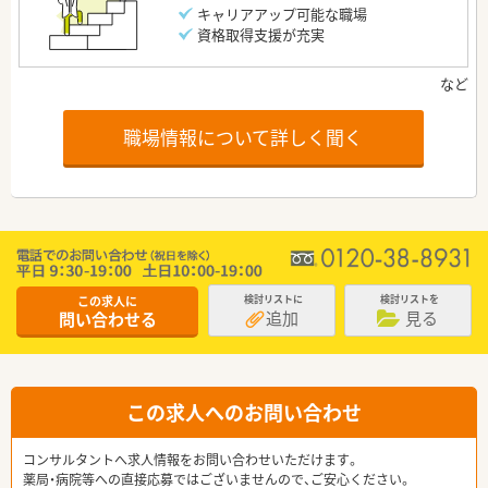
キャリアアップ可能な職場
資格取得支援が充実
職場情報について詳しく聞く
この求人に
検討リストに
検討リストを
追加
見る
問い合わせる
この求人へのお問い合わせ
コンサルタントへ求人情報をお問い合わせいただけます。
薬局・病院等への直接応募ではございませんので、ご安心ください。