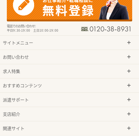
電話でのお問い合わせ：
平日9：30-19：00 土日10：00-19：00
サイトメニュー
お問い合わせ
求人特集
おすすめコンテンツ
派遣サポート
支店紹介
関連サイト