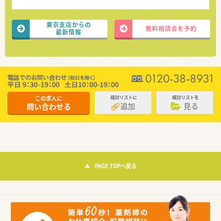
東京支店からの
無料相談会を予約
最新情報
この求人に
検討リストに
検討リストを
追加
見る
問い合わせる
PAGE TOPへ戻る