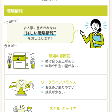
職場情報
求人票に書ききれない
“詳しい職場情報”
をお伝えします！
職場の雰囲気
助け合う風土がある
年齢や性別の壁がない
ワークライフバランス
お休みが取りやすい
残業が少ない
スキル・キャリア