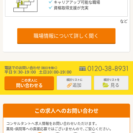
キャリアアップ可能な職場
資格取得支援が充実
職場情報について詳しく聞く
この求人に
検討リストに
検討リストを
追加
見る
問い合わせる
この求人へのお問い合わせ
コンサルタントへ求人情報をお問い合わせいただけます。
薬局・病院等への直接応募ではございませんので、ご安心ください。