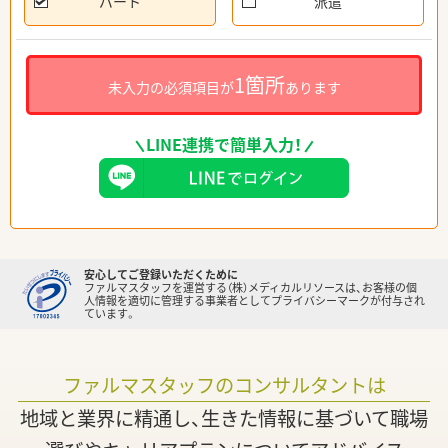
パート
派遣
1箇所
未入力の必須項目が
あります
LINE連携で簡単入力！
安心してご登録いただくために
ファルマスタッフを運営する（株）メディカルリソースは、お客様の個
人情報を適切に管理する事業者としてプライバシーマークが付与され
ています。
ファルマスタッフのコンサルタントは
地域と業界に精通し、生きた情報に基づいて職場