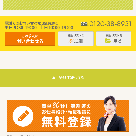
この求人に
検討リストに
検討リストを
追加
見る
問い合わせる
PAGE TOPへ戻る