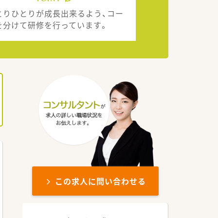
とりひとりが成長出来るよう、コー
を分けて研修を行っています。
この求人に問い合わせる