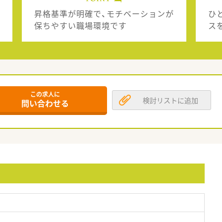
昇格基準が明確で、モチベーションが
ひ
保ちやすい職場環境です
ス
この求人に
検討リストに追加
問い合わせる