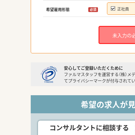
正社員
希望雇用形態
必須
未入力の
安心してご登録いただくために
ファルマスタッフを運営する（株）メ
てプライバシーマークが付与されてい
希望の求人が
コンサルタントに相談する