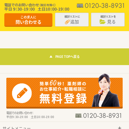
この求人に
検討リストに
検討リストを
追加
見る
問い合わせる
PAGE TOPへ戻る
電話でのお問い合わせ：
平日9：30-19：00 土日10：00-19：00
サイトメニュー