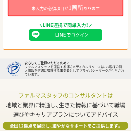
1箇所
未入力の必須項目が
あります
LINE連携で簡単入力！
安心してご登録いただくために
ファルマスタッフを運営する（株）メディカルリソースは、お客様の個
人情報を適切に管理する事業者としてプライバシーマークが付与され
ています。
ファルマスタッフのコンサルタントは
地域と業界に精通し、生きた情報に基づいて職場
選びやキャリアプランについてアドバイス
全国12拠点を展開し、細やかなサポートをご提供します。