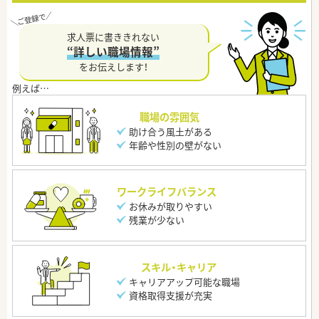
求人票に書ききれない
“詳しい職場情報”
をお伝えします！
職場の雰囲気
助け合う風土がある
年齢や性別の壁がない
ワークライフバランス
お休みが取りやすい
残業が少ない
スキル・キャリア
キャリアアップ可能な職場
資格取得支援が充実