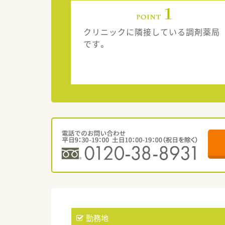
クリニックに隣接している調剤薬局
です。
勤務地